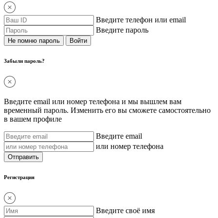
Введите телефон или email
Введите пароль
Не помню пароль
Забыли пароль?
Введите email или номер телефона и мы вышлем вам
временный пароль. Изменить его вы сможете самостоятельно
в вашем профиле
Введите email
или номер телефона
Регистрация
Введите своё имя