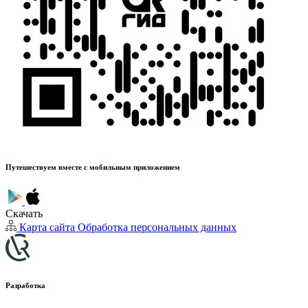
Путешествуем вместе с мобильным приложением
Скачать
Карта сайта
Обработка персональных данных
Разработка