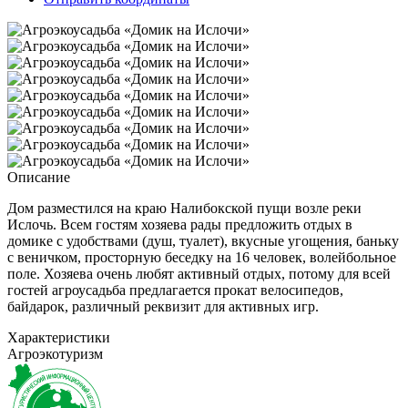
Описание
Дом разместился на краю Налибокской пущи возле реки
Ислочь. Всем гостям хозяева рады предложить отдых в
домике с удобствами (душ, туалет), вкусные угощения, баньку
с веничком, просторную беседку на 16 человек, волейбольное
поле. Хозяева очень любят активный отдых, потому для всей
гостей агроусадьба предлагается прокат велосипедов,
байдарок, различный реквизит для активных игр.
Характеристики
Агроэкотуризм