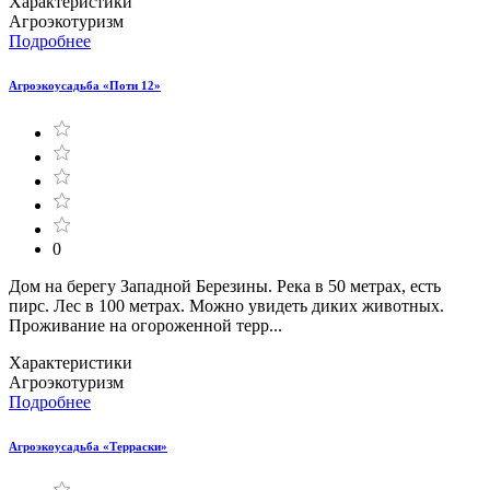
Характеристики
Агроэкотуризм
Подробнее
Агроэкоусадьба «Поти 12»
0
Дом на берегу Западной Березины. Река в 50 метрах, есть
пирс. Лес в 100 метрах. Можно увидеть диких животных.
Проживание на огороженной терр...
Характеристики
Агроэкотуризм
Подробнее
Агроэкоусадьба «Терраски»