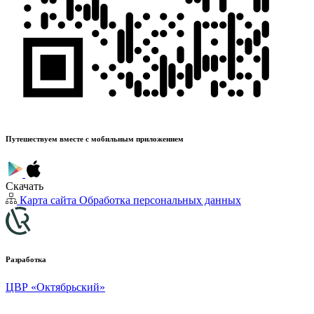
Путешествуем вместе с мобильным приложением
Скачать
Карта сайта
Обработка персональных данных
Разработка
ЦВР «Октябрьский»