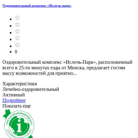
Оздоровительный комплекс «Ислочь-парк»
0
Оздоровительный комплекс «Ислочь-Парк», расположенный
всего в 25-ти минутах езды от Минска, предлагает гостям
массу возможностей для приятно...
Характеристики
Лечебно-оздоровительный
Активный
Подробнее
Показать еще