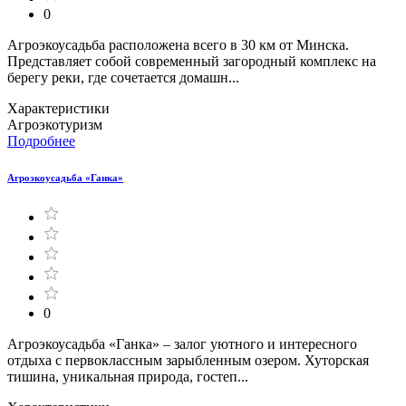
0
Агроэкоусадьба расположена всего в 30 км от Минска.
Представляет собой современный загородный комплекс на
берегу реки, где сочетается домашн...
Характеристики
Агроэкотуризм
Подробнее
Агроэкоусадьба «Ганка»
0
Агроэкоусадьба «Ганка» – залог уютного и интересного
отдыха с первоклассным зарыбленным озером. Хуторская
тишина, уникальная природа, гостеп...