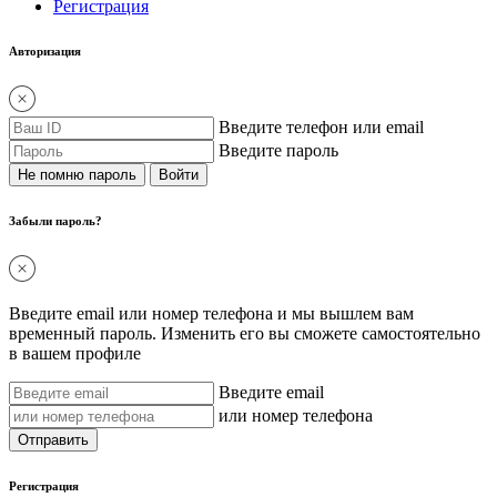
Регистрация
Авторизация
Введите телефон или email
Введите пароль
Не помню пароль
Забыли пароль?
Введите email или номер телефона и мы вышлем вам
временный пароль. Изменить его вы сможете самостоятельно
в вашем профиле
Введите email
или номер телефона
Регистрация