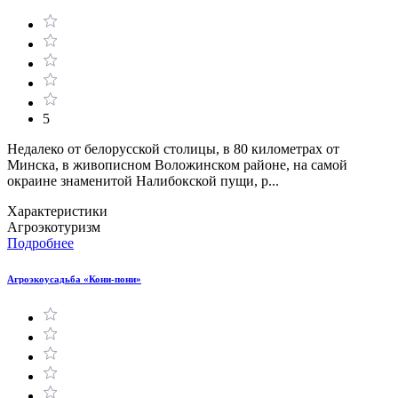
5
Недалеко от белорусской столицы, в 80 километрах от
Минска, в живописном Воложинском районе, на самой
окраине знаменитой Налибокской пущи, р...
Характеристики
Агроэкотуризм
Подробнее
Агроэкоусадьба «Кони-пони»