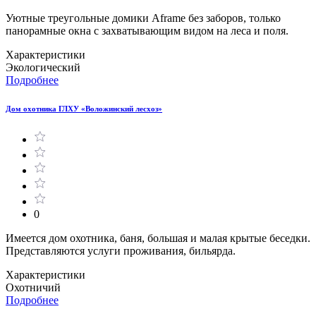
Уютные треугольные домики Aframe без заборов, только
панорамные окна с захватывающим видом на леса и поля.
Характеристики
Экологический
Подробнее
Дом охотника ГЛХУ «Воложинский лесхоз»
0
Имеется дом охотника, баня, большая и малая крытые беседки.
Представляются услуги проживания, бильярда.
Характеристики
Охотничий
Подробнее