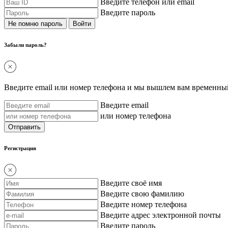
Введите телефон или email
Введите пароль
Не помню пароль
Забыли пароль?
Введите email или номер телефона и мы вышлем вам временный
Введите email
или номер телефона
Регистрация
Введите своё имя
Введите свою фамилию
Введите номер телефона
Введите адрес электронной почты
Введите пароль