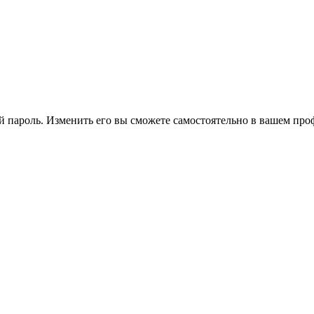
 пароль. Изменить его вы сможете самостоятельно в вашем про