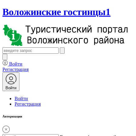
Воложинские гостинцы1
Войти
Регистрация
Войти
Войти
Регистрация
Авторизация