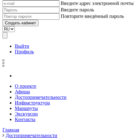
Введите адрес электронной почты
Введите пароль
Повторите введённый пароль
Выйти
Профиль
О проекте
Афиша
Достопримечательности
Инфраструктура
Маршруты
Экскурсии
Контакты
Главная
Достопримечательности