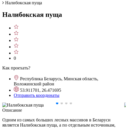
Налибокская пуща
Налибокская пуща
0
Как проехать?
Республика Беларусь, Минская область,
Воложинский район
53.911701, 26.471695
Отправить координаты
Описание
Одним из самых больших лесных массивов в Беларуси
является Налибокская пуща, а по отдельным источникам,