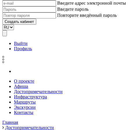
Введите адрес электронной почты
Введите пароль
Повторите введённый пароль
Выйти
Профиль
О проекте
Афиша
Достопримечательности
Инфраструктура
Маршруты
Экскурсии
Контакты
Главная
Достопримечательности