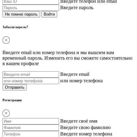
Введите телефон или email
Введите пароль
Не помню пароль
Забыли пароль?
Введите email или номер телефона и мы вышлем вам
временный пароль. Изменить его вы сможете самостоятельно
в вашем профиле
Введите email
или номер телефона
Регистрация
Введите своё имя
Введите свою фамилию
Введите номер телефона