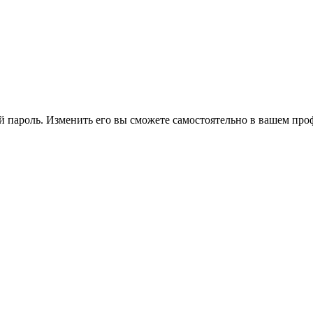
 пароль. Изменить его вы сможете самостоятельно в вашем про