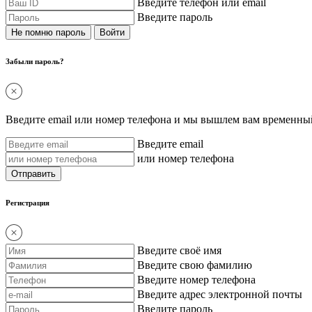
Введите телефон или email
Введите пароль
Не помню пароль
Забыли пароль?
Введите email или номер телефона и мы вышлем вам временный
Введите email
или номер телефона
Регистрация
Введите своё имя
Введите свою фамилию
Введите номер телефона
Введите адрес электронной почты
Введите пароль