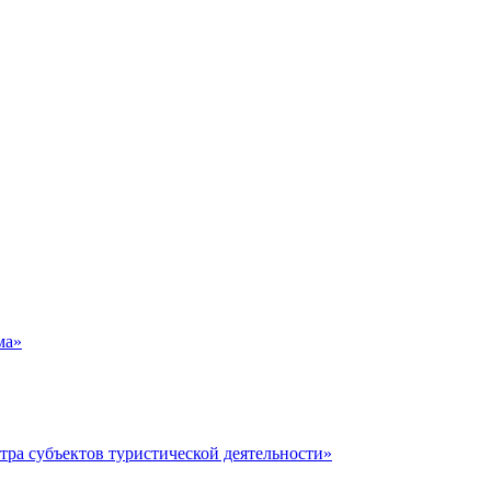
ма»
тра субъектов туристической деятельности»