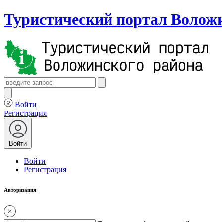
Туристический портал Воложи
Войти
Регистрация
Войти
Войти
Регистрация
Авторизация