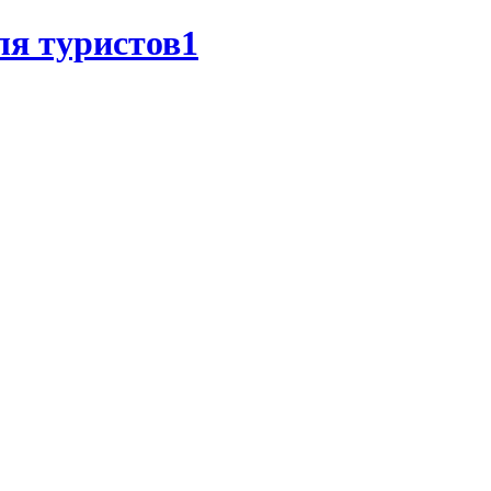
ля туристов1