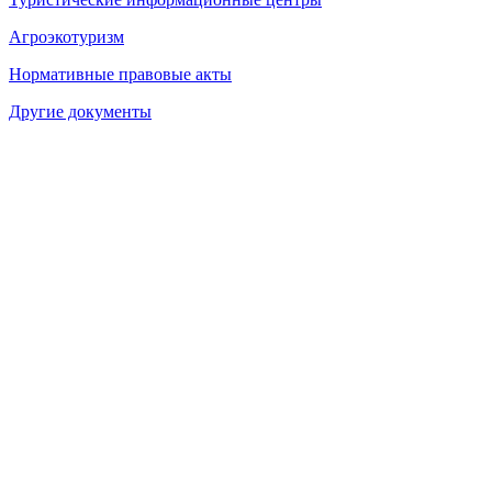
Агроэкотуризм
Нормативные правовые акты
Другие документы