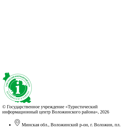
© Государственное учреждение «Туристический
информационный центр Воложинского района»,
2026
Минская обл., Воложинский р-он, г. Воложин, пл.