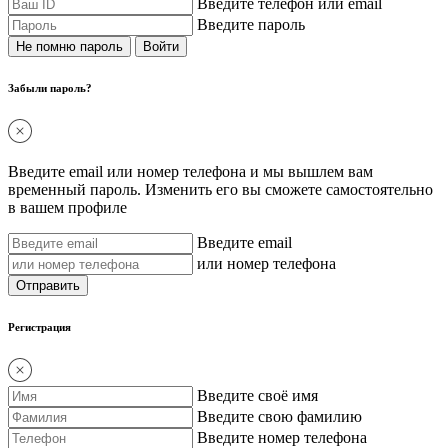
Введите телефон или email
Введите пароль
Не помню пароль
Забыли пароль?
Введите email или номер телефона и мы вышлем вам
временный пароль. Изменить его вы сможете самостоятельно
в вашем профиле
Введите email
или номер телефона
Регистрация
Введите своё имя
Введите свою фамилию
Введите номер телефона