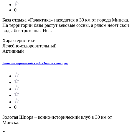
0
База отдыха «Галактика» находится в 30 км от города Минска.
На территории базы растут вековые сосны, а рядом несет свои
воды быстротечная Ис...
Характеристики
Лечебно-оздоровительный
Активный
Конно-исторический клуб «Золотая шпора»
0
Золотая Шпора – конно-исторический клуб в 30 км от
Минска.