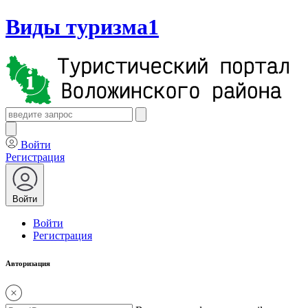
Виды туризма1
Войти
Регистрация
Войти
Войти
Регистрация
Авторизация